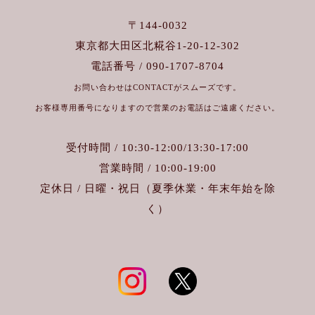
〒144-0032
東京都大田区北糀谷1-20-12-302
電話番号 / 090-1707-8704
お問い合わせはCONTACTがスムーズです。
お客様専用番号になりますので営業のお電話はご遠慮ください。
受付時間 / 10:30-12:00/13:30-17:00
営業時間 / 10:00-19:00
定休日 / 日曜・祝日（夏季休業・年末年始を除
く）