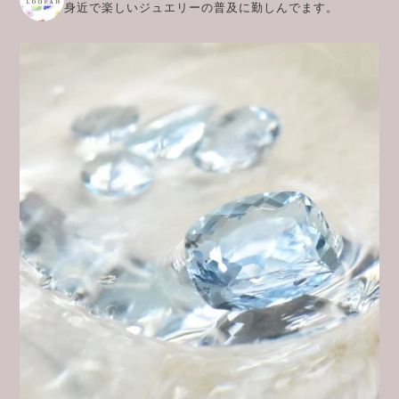
身近で楽しいジュエリーの普及に勤しんでます。