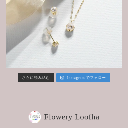
さらに読み込む
Instagram でフォロー
Flowery Loofha