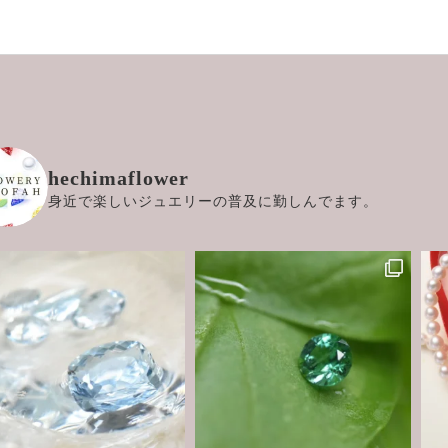
hechimaflower
身近で楽しいジュエリーの普及に勤しんでます。