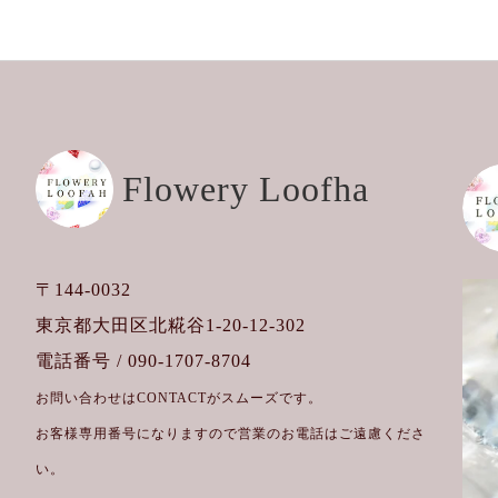
Flowery Loofha
〒144-0032
東京都大田区北糀谷1-20-12-302
電話番号 / 090-1707-8704
お問い合わせはCONTACTがスムーズです。
お客様専用番号になりますので営業のお電話はご遠慮くださ
い。