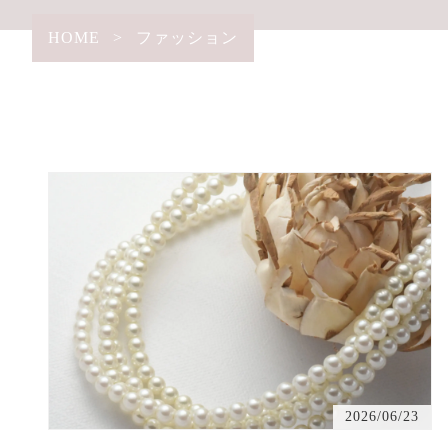
HOME
>
ファッション
2026/06/23