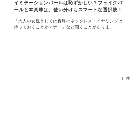
イミテーションパールは恥ずかしい？フェイクパ
ールと本真珠は、使い分けもスマートな選択肢！
「大人の女性としては真珠のネックレス・イヤリングは
持っておくことがマナー」など聞くことがありま
す。・・・
1 