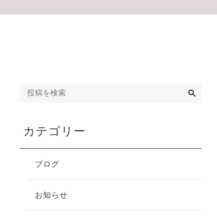
検
索
カテゴリー
ブログ
お知らせ