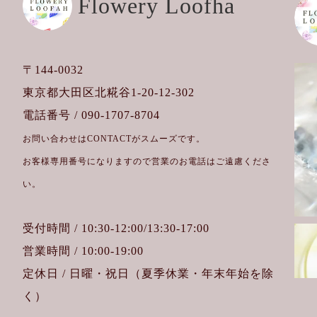
Flowery Loofha
〒144-0032
東京都大田区北糀谷1-20-12-302
電話番号 / 090-1707-8704
お問い合わせはCONTACTがスムーズです。
お客様専用番号になりますので営業のお電話はご遠慮くださ
い。
受付時間 / 10:30-12:00/13:30-17:00
営業時間 / 10:00-19:00
定休日 / 日曜・祝日（夏季休業・年末年始を除
く）