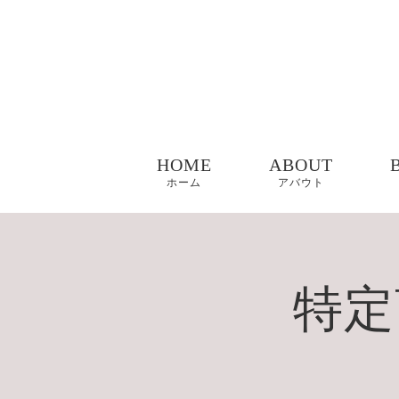
HOME
ABOUT
ホーム
アバウト
特定