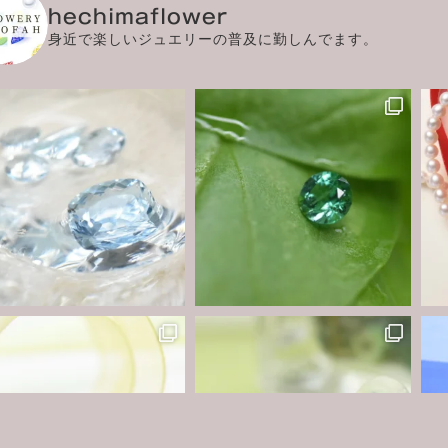
hechimaflower
身近で楽しいジュエリーの普及に勤しんでます。