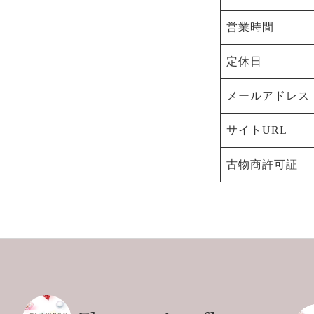
営業時間
定休日
メールアドレス
サイトURL
古物商許可証