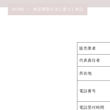
HOME
>
特定商取引法に基づく表記
販売業者
代表責任者
所在地
電話番号
電話受付時間