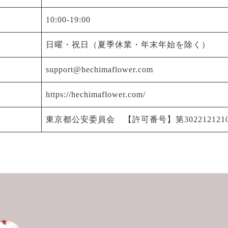
10:00-19:00
日曜・祝日（夏季休業・年末年始を除く）
support@hechimaflower.com
https://hechimaflower.com/
東京都公安委員会 【許可番号】第3022121210