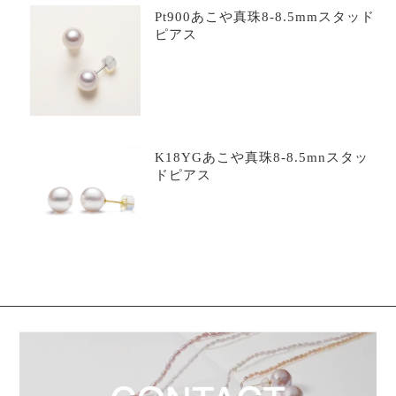
Pt900あこや真珠8-8.5mmスタッド
ピアス
K18YGあこや真珠8-8.5mnスタッ
ドピアス