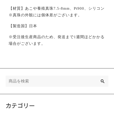
【材質】あこや養殖真珠7.5-8mm、Pt900、シリコン
※真珠の外観には個体差がございます。
【製造国】日本
※受注後生産商品のため、発送まで1週間ほどかかる
場合がございます。
検
索
カテゴリー