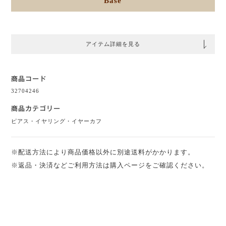
Base
アイテム詳細を見る
商品コード
32704246
商品カテゴリー
ピアス・イヤリング・イヤーカフ
※配送方法により商品価格以外に別途送料がかかります。
※返品・決済などご利用方法は購入ページをご確認ください。