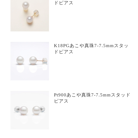
ドピアス
K18PGあこや真珠7-7.5mmスタッ
ドピアス
Pt900あこや真珠7-7.5mmスタッド
ピアス