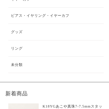
ピアス・イヤリング・イヤーカフ
グッズ
リング
未分類
新着商品
K18YGあこや真珠7-7.5mmスタッ