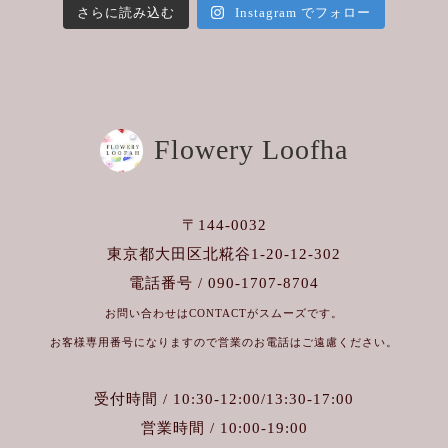
さらに読み込む
Instagram でフォロー
Flowery Loofha
〒144-0032
東京都大田区北糀谷1-20-12-302
電話番号 / 090-1707-8704
お問い合わせはCONTACTがスムーズです。
お客様専用番号になりますので営業のお電話はご遠慮ください。
受付時間 / 10:30-12:00/13:30-17:00
営業時間 / 10:00-19:00