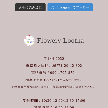
さらに読み込む
Instagram でフォロー
Flowery Loofha
〒144-0032
東京都大田区北糀谷1-20-12-302
電話番号 / 090-1707-8704
お問い合わせはCONTACTがスムーズです。
お客様専用番号になりますので営業のお電話はご遠慮ください。
受付時間 / 10:30-12:00/13:30-17:00
営業時間 / 10:00-19:00