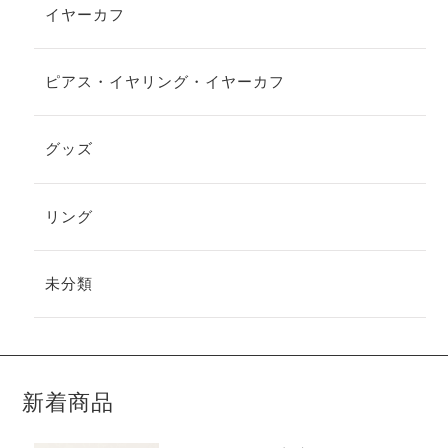
イヤーカフ
ピアス・イヤリング・イヤーカフ
グッズ
リング
未分類
新着商品