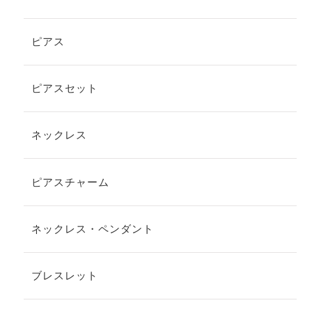
ピアス
ピアスセット
ネックレス
ピアスチャーム
ネックレス・ペンダント
ブレスレット