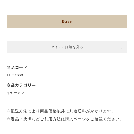
Base
アイテム詳細を見る
商品コード
41049330
商品カテゴリー
イヤーカフ
※配送方法により商品価格以外に別途送料がかかります。
※返品・決済などご利用方法は購入ページをご確認ください。