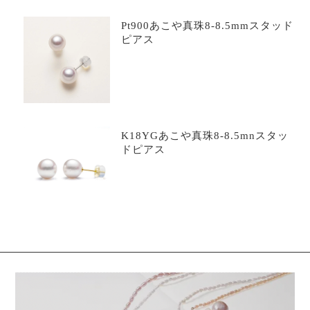
Pt900あこや真珠8-8.5mmスタッド
ピアス
K18YGあこや真珠8-8.5mnスタッ
ドピアス