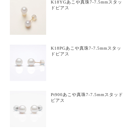
K18YGあこや真珠7-7.5mmスタッ
ドピアス
K18PGあこや真珠7-7.5mmスタッ
ドピアス
Pt900あこや真珠7-7.5mmスタッド
ピアス