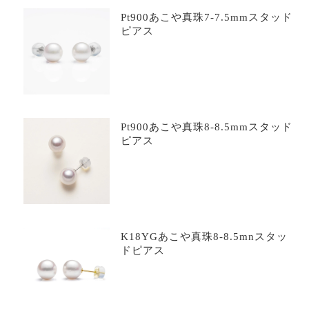
Pt900あこや真珠7-7.5mmスタッド
ピアス
Pt900あこや真珠8-8.5mmスタッド
ピアス
K18YGあこや真珠8-8.5mnスタッ
ドピアス