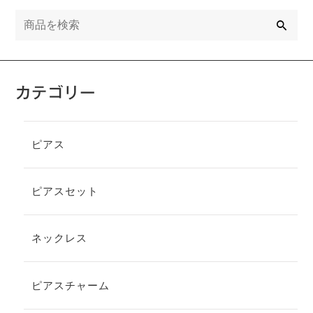
検
索
カテゴリー
ピアス
ピアスセット
ネックレス
ピアスチャーム