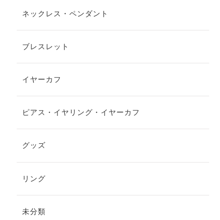
ネックレス・ペンダント
ブレスレット
イヤーカフ
ピアス・イヤリング・イヤーカフ
グッズ
リング
未分類