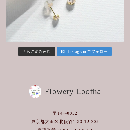
さらに読み込む
Instagram でフォロー
Flowery Loofha
〒144-0032
東京都大田区北糀谷1-20-12-302
電話番号 / 090-1707-8704