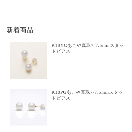
新着商品
K18YGあこや真珠7-7.5mmスタッ
ドピアス
K18PGあこや真珠7-7.5mmスタッ
ドピアス