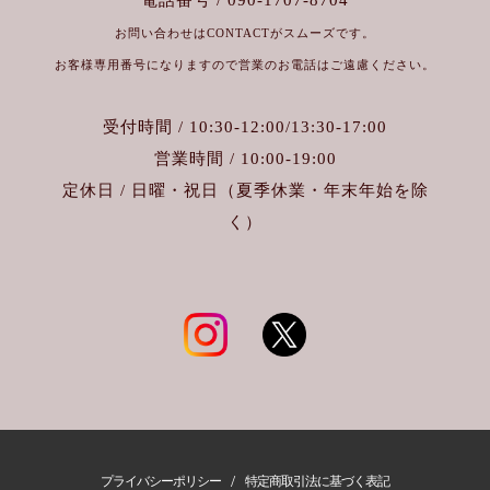
お問い合わせはCONTACTがスムーズです。
お客様専用番号になりますので営業のお電話はご遠慮ください。
受付時間 / 10:30-12:00/13:30-17:00
営業時間 / 10:00-19:00
定休日 / 日曜・祝日（夏季休業・年末年始を除
く）
/
プライバシーポリシー
特定商取引法に基づく表記