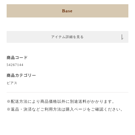
Base
アイテム詳細を見る
商品コード
54267144
商品カテゴリー
ピアス
※配送方法により商品価格以外に別途送料がかかります。
※返品・決済などご利用方法は購入ページをご確認ください。