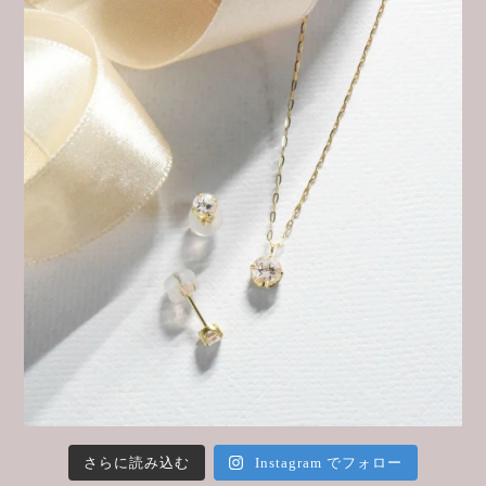
さらに読み込む
Instagram でフォロー