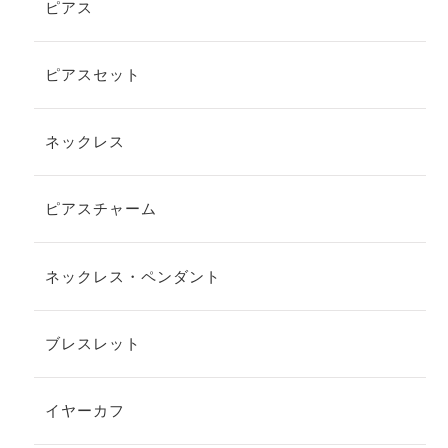
ピアス
ピアスセット
ネックレス
ピアスチャーム
ネックレス・ペンダント
ブレスレット
イヤーカフ