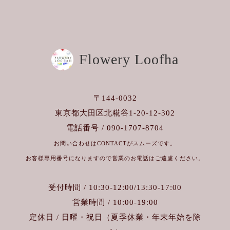
Flowery Loofha
〒144-0032
東京都大田区北糀谷1-20-12-302
電話番号 / 090-1707-8704
お問い合わせはCONTACTがスムーズです。
お客様専用番号になりますので営業のお電話はご遠慮ください。
受付時間 / 10:30-12:00/13:30-17:00
営業時間 / 10:00-19:00
定休日 / 日曜・祝日（夏季休業・年末年始を除