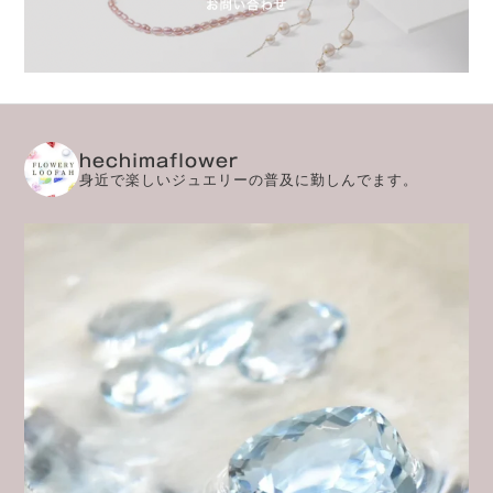
hechimaflower
身近で楽しいジュエリーの普及に勤しんでます。