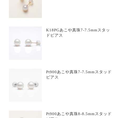
K18PGあこや真珠7-7.5mmスタッ
ドピアス
Pt900あこや真珠7-7.5mmスタッド
ピアス
Pt900あこや真珠8-8.5mmスタッド