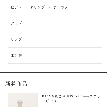
ピアス・イヤリング・イヤーカフ
グッズ
リング
未分類
新着商品
K18YGあこや真珠7-7.5mmスタッ
ドピアス