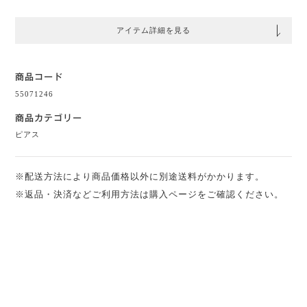
アイテム詳細を見る
商品コード
55071246
商品カテゴリー
ピアス
※配送方法により商品価格以外に別途送料がかかります。
※返品・決済などご利用方法は購入ページをご確認ください。