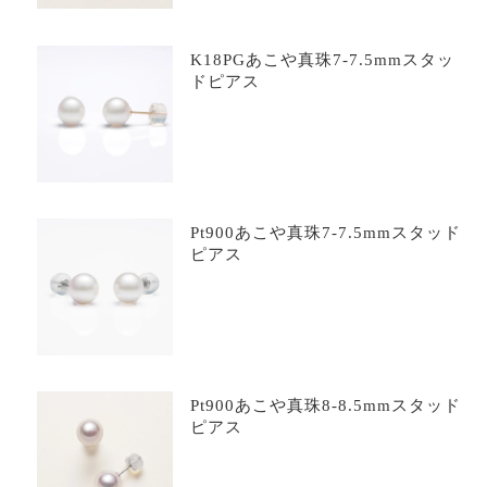
K18PGあこや真珠7-7.5mmスタッ
ドピアス
Pt900あこや真珠7-7.5mmスタッド
ピアス
Pt900あこや真珠8-8.5mmスタッド
ピアス