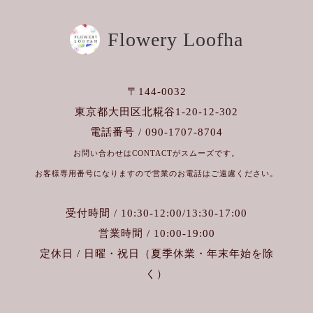
Flowery Loofha
〒144-0032
東京都大田区北糀谷1-20-12-302
電話番号 / 090-1707-8704
お問い合わせはCONTACTがスムーズです。
お客様専用番号になりますので営業のお電話はご遠慮ください。
受付時間 / 10:30-12:00/13:30-17:00
営業時間 / 10:00-19:00
定休日 / 日曜・祝日（夏季休業・年末年始を除
く）