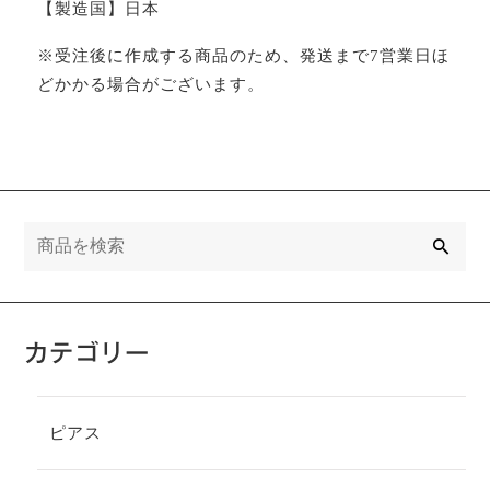
【製造国】日本
※受注後に作成する商品のため、発送まで7営業日ほ
どかかる場合がございます。
検
索
カテゴリー
ピアス