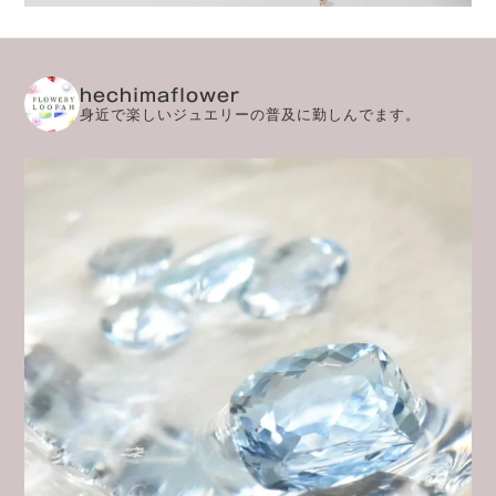
hechimaflower
身近で楽しいジュエリーの普及に勤しんでます。