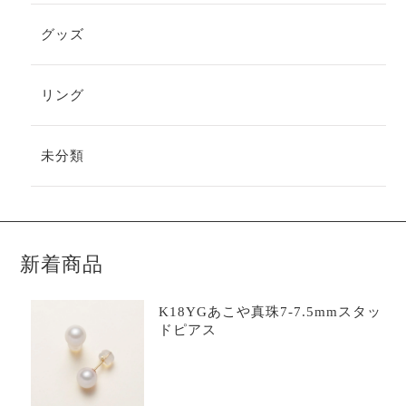
グッズ
リング
未分類
新着商品
K18YGあこや真珠7-7.5mmスタッ
ドピアス