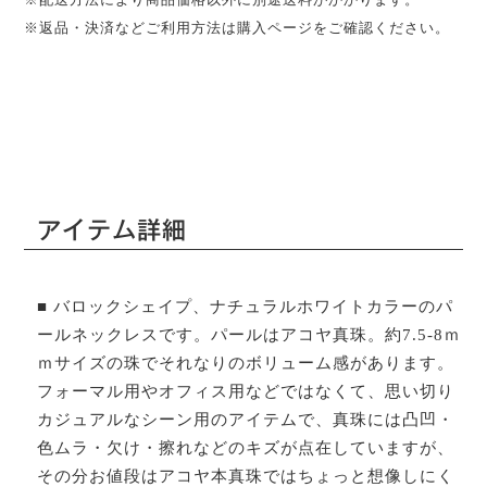
※返品・決済などご利用方法は購入ページをご確認ください。
アイテム詳細
■ バロックシェイプ、ナチュラルホワイトカラーのパ
ールネックレスです。パールはアコヤ真珠。約7.5-8ｍ
ｍサイズの珠でそれなりのボリューム感があります。
フォーマル用やオフィス用などではなくて、思い切り
カジュアルなシーン用のアイテムで、真珠には凸凹・
色ムラ・欠け・擦れなどのキズが点在していますが、
その分お値段はアコヤ本真珠ではちょっと想像しにく