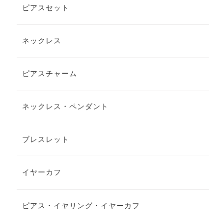
ピアスセット
ネックレス
ピアスチャーム
ネックレス・ペンダント
ブレスレット
イヤーカフ
ピアス・イヤリング・イヤーカフ