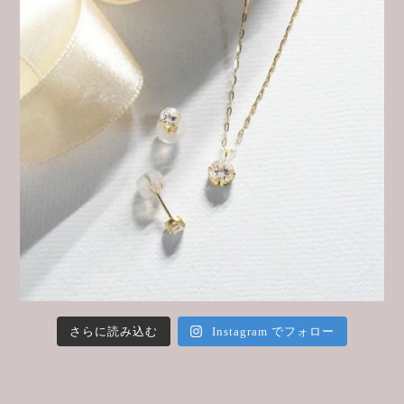
さらに読み込む
Instagram でフォロー