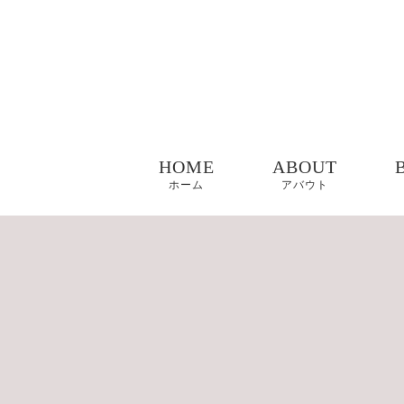
HOME
ABOUT
ホーム
アバウト