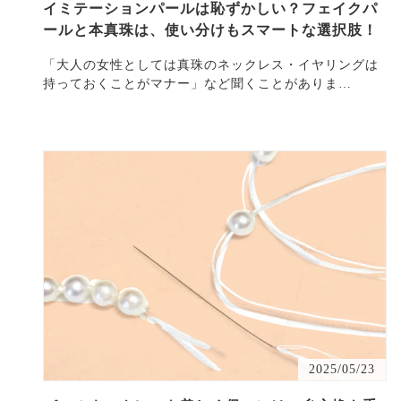
イミテーションパールは恥ずかしい？フェイクパ
ールと本真珠は、使い分けもスマートな選択肢！
「大人の女性としては真珠のネックレス・イヤリングは
持っておくことがマナー」など聞くことがありま
す。・・・
2025/05/23