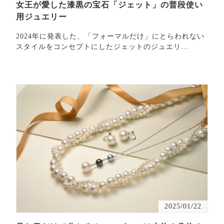
女王が愛した漆黒の宝石「ジェット」の普段使い
用ジュエリー
2024年に発表した、「フォーマルだけ」にとらわれない
スタイルをコンセプトにしたジェットのジュエリ
ー・・・
2025/01/22