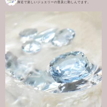
身近で楽しいジュエリーの普及に勤しんでます。