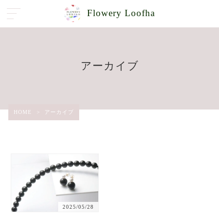
Flowery Loofha
アーカイブ
HOME
>
アーカイブ
2025/05/28