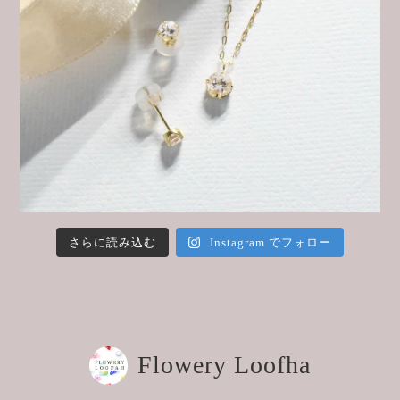
さらに読み込む
Instagram でフォロー
Flowery Loofha