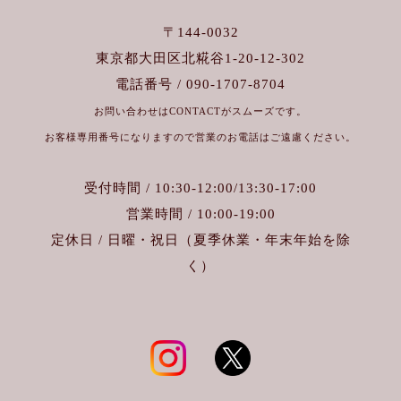
〒144-0032
東京都大田区北糀谷1-20-12-302
電話番号 / 090-1707-8704
お問い合わせはCONTACTがスムーズです。
お客様専用番号になりますので営業のお電話はご遠慮ください。
受付時間 / 10:30-12:00/13:30-17:00
営業時間 / 10:00-19:00
定休日 / 日曜・祝日（夏季休業・年末年始を除
く）